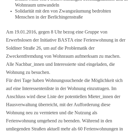
Wohnraum umwandeln
Solidarität mit den von Zwangsräumung bedrohten
Menschen in der Berlichingenstraße
Am 19.01.2016, gegen 8 Uhr bezog eine Gruppe von
Erwerbslosen der Initiative BASTA eine Ferienwohnung in der
Soldiner Straße 26, um auf die Problematik der
Zweckentfremdung von Wohnraum aufmerksam zu machen.
Alle Nachbar_innen und Interessierte sind eingeladen, die
Wohnung zu besuchen.
Für drei Tage haben Wohnungssuchende die Möglichkeit sich
auf eine Interessentenliste in der Wohnung einzutragen. Im
Anschluss wird diese Liste der potentiellen Mieter_innen der
Hausverwaltung überreicht, mit der Aufforderung diese
Wohnung neu zu vermieten und die Nutzung als
Ferienwohnung umgehend zu beenden. Während in den
umliegenden Straßen aktuell mehr als 60 Ferienwohnungen in