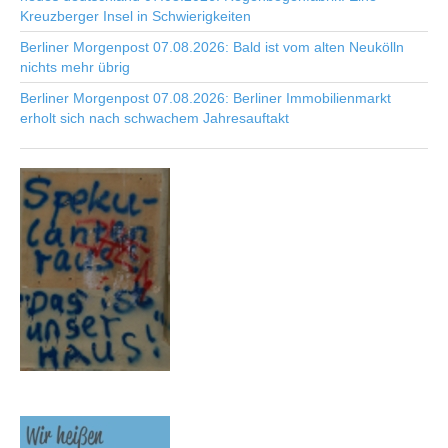
Kreuzberger Insel in Schwierigkeiten
Berliner Morgenpost 07.08.2026: Bald ist vom alten Neukölln
nichts mehr übrig
Berliner Morgenpost 07.08.2026: Berliner Immobilienmarkt
erholt sich nach schwachem Jahresauftakt