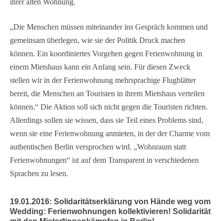
ihrer alten Wohnung.
„Die Menschen müssen miteinander ins Gespräch kommen und
gemeinsam überlegen, wie sie der Politik Druck machen
können. Ein koordiniertes Vorgehen gegen Ferienwohnung in
einem Mietshaus kann ein Anfang sein. Für diesen Zweck
stellen wir in der Ferienwohnung mehrsprachige Flugblätter
bereit, die Menschen an Touristen in ihrem Mietshaus verteilen
können.“ Die Aktion soll sich nicht gegen die Touristen richten.
Allerdings sollen sie wissen, dass sie Teil eines Problems sind,
wenn sie eine Ferienwohnung anmieten, in der der Charme vom
authentischen Berlin versprochen wird. „Wohnraum statt
Ferienwohnungen“ ist auf dem Transparent in verschiedenen
Sprachen zu lesen.
19.01.2016: Solidaritätserklärung von Hände weg vom
Wedding: Ferienwohnungen kollektivieren! Solidarität