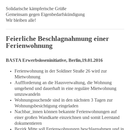
Solidarische kämpferische Grüße
Gemeinsam gegen Eigenbedarfskündigung
Wir bleiben alle!
Feierliche Beschlagnahmung einer
Ferienwohnung
BASTA Erwerbsloseninitiative, Berlin,19.01.2016
Ferienwohnung in der Soldiner Straße 26 wird zur
Mietwohnung
Auffforderung an die Hausverwaltung, die Wohnung
umgehend und dauerhaft in eine reguläre Mietwohnung
umzuwandeln
Wohnungssuchende sind in den nächsten 3 Tagen zur
Wohnungsbesichtigung eingeladen
Nachbar_innen können bekannte Ferienwohnungen auf
einer großen Wandkarte einzeichnen und somit Leerstand
dokumentieren
Bezirk Mitte soll Ferienwohnungen beschlagnahmen und in