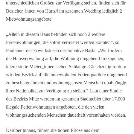
unterschiedlichen Größen zur Verfügung stehen, finden sich für
Bezieher_innen von Hartz4 im gesamten Wedding lediglich 2
Mietwohnungsangebote.
„Allein in diesem Haus befinden sich noch 2 weitere
Ferienwohnungen, die sofort vermietet werden könnten“, so
Paul einer der Erwerbslosen der Initiative Basta. „Wir fordern
die Hausverwaltung auf, die Wohnung umgehend freizugeben,
interessierte Mieter_innen stehen Schlange. Gleichzeitig fordern
wir den Bezirk auf, die unbewohnten Ferienquartiere umgehend
zu beschlagnahmen und wohnungslosen Menschen unabhängig
ihrer Nationalität zur Verfügung zu stellen.“ Laut einer Studie
des Bezirks Mitte werden im gesamten Stadtgebiet über 17.000
illegale Ferienwohnungen angeboten, die den vielen
wohnungssuchenden Menschen dauerhaft vorenthalten werden.
Darüber hinaus, führen die hohen Erlöse aus dem