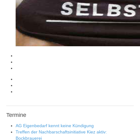
Termine
AG Eigenbedarf kennt keine Kündigung
Treffen der Nachbarschaftsinitiative Kiez aktiv:
Bockbrauerei