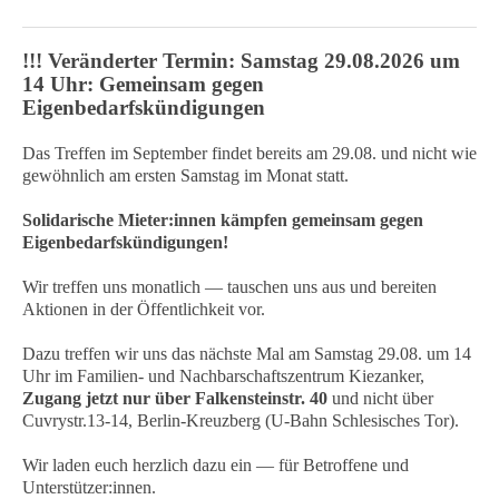
!!! Veränderter Termin: Samstag 29.08.2026 um
14 Uhr: Gemeinsam gegen
Eigenbedarfskündigungen
Das Treffen im September findet bereits am 29.08. und nicht wie
gewöhnlich am ersten Samstag im Monat statt.
Solidarische Mieter:innen kämpfen gemeinsam gegen
Eigenbedarfskündigungen!
Wir treffen uns monatlich — tauschen uns aus und bereiten
Aktionen in der Öffentlichkeit vor.
Dazu treffen wir uns das nächste Mal am Samstag 29.08. um 14
Uhr im Familien- und Nachbarschaftszentrum Kiezanker,
Zugang jetzt nur über Falkensteinstr. 40
und nicht über
Cuvrystr.13-14, Berlin-Kreuzberg (U-Bahn Schlesisches Tor).
Wir laden euch herzlich dazu ein — für Betroffene und
Unterstützer:innen.