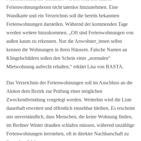
Ferienwohnungsboom nicht tatenlos hinzunehmen. Eine
Wandkarte und ein Verzeichnis soll die bereits bekannten
Ferienwohnungen darstellen. Während der kommenden Tage
werden weitere hinzukommen. „Oft sind Ferienwohnungen von
außen kaum zu erkennen. Nur die Anwohner_innen selbst
kennen die Wohnungen in ihren Häusern. Falsche Namen an
Klingelschildern sollen den Schein einer „normalen“
Mietwohnung aufrecht erhalten,“ erklärt Lisa von BASTA.
Das Verzeichnis der Ferienwohnungen soll im Anschluss an die
Aktion dem Bezirk zur Prüfung einer möglichen
Zweckentfremdung vorgelegt werden. Weiterhin wird die Liste
dauerhaft erweitert und öffentlich einsehbar bleiben. Es erscheint
uns unverständlich, dass Menschen, die keine Wohnung finden,
im Berliner Winter draußen schlafen müssen, während unzählige
Ferienwohnungen leerstehen, oft in direkter Nachbarschaft zu