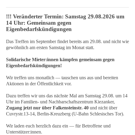
!!! Veränderter Termin: Samstag 29.08.2026 um
14 Uhr: Gemeinsam gegen
Eigenbedarfskündigungen
Das Treffen im September findet bereits am 29.08. und nicht wie
gewöhnlich am ersten Samstag im Monat statt.
Solidarische Mieter:innen kämpfen gemeinsam gegen
Eigenbedarfskündigungen!
Wir treffen uns monatlich — tauschen uns aus und bereiten
Aktionen in der Öffentlichkeit vor.
Dazu treffen wir uns das nächste Mal am Samstag 29.08. um 14
Uhr im Familien- und Nachbarschaftszentrum Kiezanker,
Zugang jetzt nur über Falkensteinstr. 40
und nicht über
Cuvrystr.13-14, Berlin-Kreuzberg (U-Bahn Schlesisches Tor).
Wir laden euch herzlich dazu ein — für Betroffene und
Unterstützer:innen.