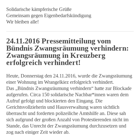
Solidarische kämpferische Grüße
Gemeinsam gegen Eigenbedarfskündigung
Wir bleiben alle!
24.11.2016 Pressemitteilung vom
Bündnis Zwangsräumung verhindern:
Zwangsräumung in Kreuzberg
erfolgreich verhindert!
Heute, Donnerstag den 24.11.2016, wurde die Zwangsräumung
einer Wohnung im Wrangelkiez erfolgreich verhindert.
Das „Bündnis Zwangsräumung verhindern“ hatte zur Blockade
aufgerufen. Circa 150 solidarische Nachbar*innen waren dem
Aufruf gefolgt und blockierten den Eingang. Die
Gerichtsvollzieherin und Hausverwaltung waren sichtlich
überrascht und forderten polizeiliche Amtshilfe an. Diese sah
sich aufgrund der großen Anzahl von Protestierenden nicht im
Stande, das Unrecht der Zwangsräumung durchzusetzen und
zog nach einiger Zeit wieder ab.