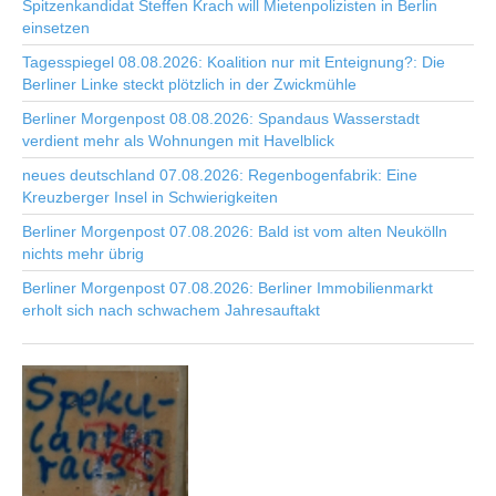
Spitzenkandidat Steffen Krach will Mietenpolizisten in Berlin
einsetzen
Tagesspiegel 08.08.2026: Koalition nur mit Enteignung?: Die
Berliner Linke steckt plötzlich in der Zwickmühle
Berliner Morgenpost 08.08.2026: Spandaus Wasserstadt
verdient mehr als Wohnungen mit Havelblick
neues deutschland 07.08.2026: Regenbogenfabrik: Eine
Kreuzberger Insel in Schwierigkeiten
Berliner Morgenpost 07.08.2026: Bald ist vom alten Neukölln
nichts mehr übrig
Berliner Morgenpost 07.08.2026: Berliner Immobilienmarkt
erholt sich nach schwachem Jahresauftakt