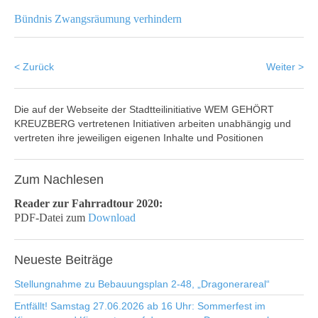
Bündnis Zwangsräumung verhindern
< Zurück
Weiter >
Die auf der Webseite der Stadtteilinitiative WEM GEHÖRT
KREUZBERG vertretenen Initiativen arbeiten unabhängig und
vertreten ihre jeweiligen eigenen Inhalte und Positionen
Zum
Nachlesen
Reader zur Fahrradtour 2020:
PDF-Datei zum
Download
Neueste
Beiträge
Stellungnahme zu Bebauungsplan 2-48, „Dragonerareal“
Entfällt! Samstag 27.06.2026 ab 16 Uhr: Sommerfest im