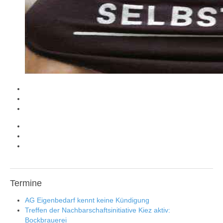
Termine
AG Eigenbedarf kennt keine Kündigung
Treffen der Nachbarschaftsinitiative Kiez aktiv:
Bockbrauerei