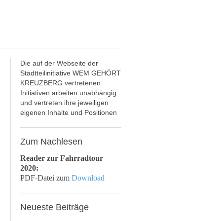
Die auf der Webseite der
Stadtteilinitiative WEM GEHÖRT
KREUZBERG vertretenen
Initiativen arbeiten unabhängig
und vertreten ihre jeweiligen
eigenen Inhalte und Positionen
Zum
Nachlesen
Reader zur Fahrradtour
2020:
PDF-Datei zum
Download
Neueste
Beiträge