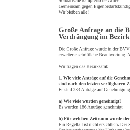
Solidarische kämpferische Grüße
Gemeinsam gegen Eigenbedarfskündi
Wir bleiben alle!
Große Anfrage an die 
Verdrängung im Bezir
Die Große Anfrage wurde in der BVV 
erweiterte schriftliche Beantwortung.
Wir fragen das Bezirksamt:
1. Wie viele Anträge auf die Gen
sind nach den letzten verfügbaren 
Es sind 233 Anträge auf Genehmigung
a) Wie viele wurden genehmigt?
Es wurden 186 Anträge genehmigt.
b) Für welchen Zeitraum wurde der
Ein Regelfall ist nicht ersichtlich. De