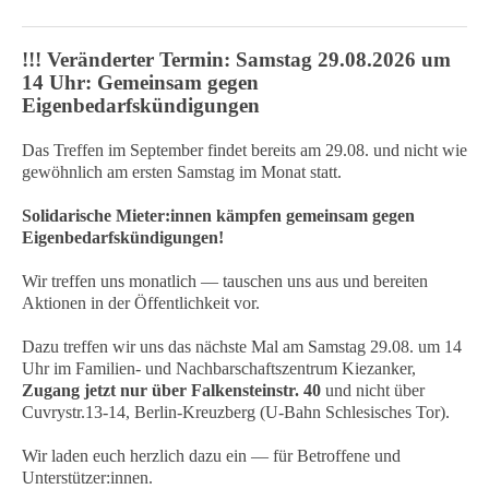
!!! Veränderter Termin: Samstag 29.08.2026 um
14 Uhr: Gemeinsam gegen
Eigenbedarfskündigungen
Das Treffen im September findet bereits am 29.08. und nicht wie
gewöhnlich am ersten Samstag im Monat statt.
Solidarische Mieter:innen kämpfen gemeinsam gegen
Eigenbedarfskündigungen!
Wir treffen uns monatlich — tauschen uns aus und bereiten
Aktionen in der Öffentlichkeit vor.
Dazu treffen wir uns das nächste Mal am Samstag 29.08. um 14
Uhr im Familien- und Nachbarschaftszentrum Kiezanker,
Zugang jetzt nur über Falkensteinstr. 40
und nicht über
Cuvrystr.13-14, Berlin-Kreuzberg (U-Bahn Schlesisches Tor).
Wir laden euch herzlich dazu ein — für Betroffene und
Unterstützer:innen.