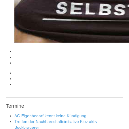
Termine
AG Eigenbedarf kennt keine Kündigung
Treffen der Nachbarschaftsinitiative Kiez aktiv:
Bockbrauerei