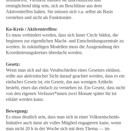
ermöglichend tätig sein, sich an Beschlüsse aus dem
Aktiventreffen halten. Sie müssen sich v.a. selbst als Basis
verstehen und nicht als Funktionäre.
Ko-Kreis / Aktiventreffen:
Es muss verhindert werden, dass sich Inner Circle bilden, die
beginnen zur eigentlichen Macht- und Entscheidungszentrale zu
werden. In zukünftigen Modellen muss die Ausgestaltung des
Koordinierungskreises überdacht werden.
Gesetz:
Wenn man sich auf das Verabschieden eines Gesetzes einlässt,
sollte aus aktivistischer Sicht darauf geachtet werden, dass es ein
einfaches Gesetz ist, ein Gesetz, das aus wenigen Artikeln
besteht, eines das einfach zu verstehen ist. Ein Gesetz, dass nicht
von den eigenen Verfasser*innen zwei Monate später für tot
erklärt werden kann.
Bewegung:
Es muss deutlich sein, dass man sich in einer Volksentscheids-
Initiative auch dann als volles Mitglied engagieren kann, wenn
man nicht 20 h in der Woche sich mit dem Thema — im