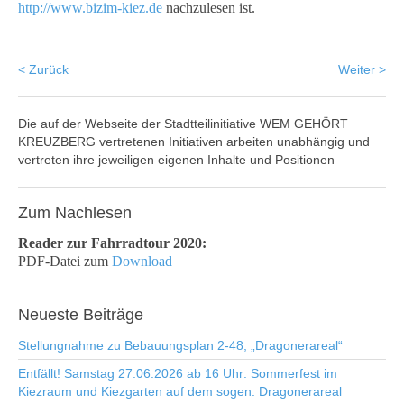
http://www.bizim-kiez.de
nachzulesen ist.
< Zurück
Weiter >
Die auf der Webseite der Stadtteilinitiative WEM GEHÖRT
KREUZBERG vertretenen Initiativen arbeiten unabhängig und
vertreten ihre jeweiligen eigenen Inhalte und Positionen
Zum
Nachlesen
Reader zur Fahrradtour 2020:
PDF-Datei zum
Download
Neueste
Beiträge
Stellungnahme zu Bebauungsplan 2-48, „Dragonerareal“
Entfällt! Samstag 27.06.2026 ab 16 Uhr: Sommerfest im
Kiezraum und Kiezgarten auf dem sogen. Dragonerareal