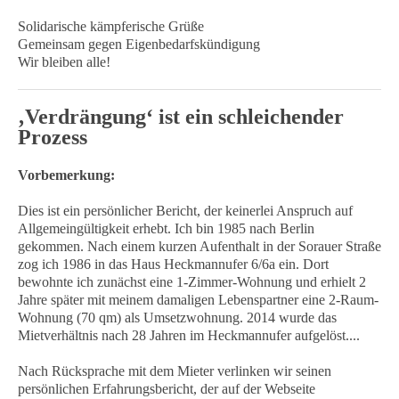
Solidarische kämpferische Grüße
Gemeinsam gegen Eigenbedarfskündigung
Wir bleiben alle!
‚Verdrängung‘ ist ein schleichender
Prozess
Vorbemerkung:
Dies ist ein persönlicher Bericht, der keinerlei Anspruch auf
Allgemeingültigkeit erhebt. Ich bin 1985 nach Berlin
gekommen. Nach einem kurzen Aufenthalt in der Sorauer Straße
zog ich 1986 in das Haus Heckmannufer 6/6a ein. Dort
bewohnte ich zunächst eine 1-Zimmer-Wohnung und erhielt 2
Jahre später mit meinem damaligen Lebenspartner eine 2-Raum-
Wohnung (70 qm) als Umsetzwohnung. 2014 wurde das
Mietverhältnis nach 28 Jahren im Heckmannufer aufgelöst....
Nach Rücksprache mit dem Mieter verlinken wir seinen
persönlichen Erfahrungsbericht, der auf der Webseite