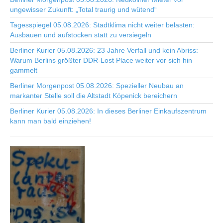
ungewisser Zukunft: „Total traurig und wütend“
Tagesspiegel 05.08.2026: Stadtklima nicht weiter belasten:
Ausbauen und aufstocken statt zu versiegeln
Berliner Kurier 05.08.2026: 23 Jahre Verfall und kein Abriss:
Warum Berlins größter DDR-Lost Place weiter vor sich hin
gammelt
Berliner Morgenpost 05.08.2026: Spezieller Neubau an
markanter Stelle soll die Altstadt Köpenick bereichern
Berliner Kurier 05.08.2026: In dieses Berliner Einkaufszentrum
kann man bald einziehen!