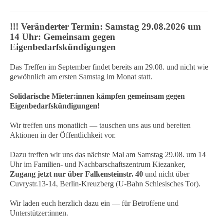
!!! Veränderter Termin: Samstag 29.08.2026 um
14 Uhr: Gemeinsam gegen
Eigenbedarfskündigungen
Das Treffen im September findet bereits am 29.08. und nicht wie
gewöhnlich am ersten Samstag im Monat statt.
Solidarische Mieter:innen kämpfen gemeinsam gegen
Eigenbedarfskündigungen!
Wir treffen uns monatlich — tauschen uns aus und bereiten
Aktionen in der Öffentlichkeit vor.
Dazu treffen wir uns das nächste Mal am Samstag 29.08. um 14
Uhr im Familien- und Nachbarschaftszentrum Kiezanker,
Zugang jetzt nur über Falkensteinstr. 40
und nicht über
Cuvrystr.13-14, Berlin-Kreuzberg (U-Bahn Schlesisches Tor).
Wir laden euch herzlich dazu ein — für Betroffene und
Unterstützer:innen.