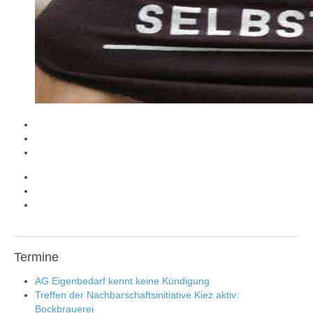
Termine
AG Eigenbedarf kennt keine Kündigung
Treffen der Nachbarschaftsinitiative Kiez aktiv:
Bockbrauerei