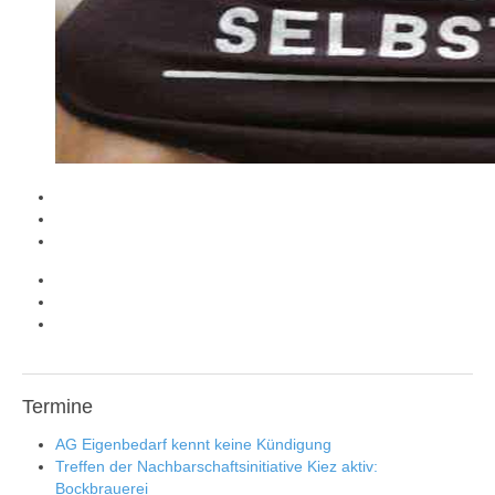
Termine
AG Eigenbedarf kennt keine Kündigung
Treffen der Nachbarschaftsinitiative Kiez aktiv:
Bockbrauerei