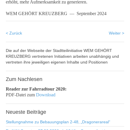
erhöht, mehr Aufmerksamkeit zu generieren.
WEM GEHÖRT KREUZBERG — September 2024
< Zurück
Weiter >
Die auf der Webseite der Stadtteilinitiative WEM GEHÖRT
KREUZBERG vertretenen Initiativen arbeiten unabhängig und
vertreten ihre jeweiligen eigenen Inhalte und Positionen
Zum
Nachlesen
Reader zur Fahrradtour 2020:
PDF-Datei zum
Download
Neueste
Beiträge
Stellungnahme zu Bebauungsplan 2-48, „Dragonerareal“