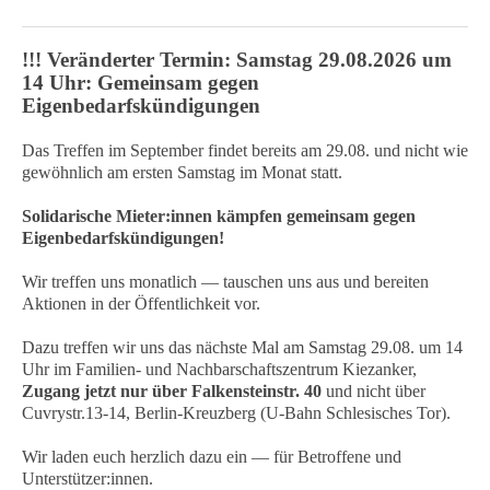
!!! Veränderter Termin: Samstag 29.08.2026 um
14 Uhr: Gemeinsam gegen
Eigenbedarfskündigungen
Das Treffen im September findet bereits am 29.08. und nicht wie
gewöhnlich am ersten Samstag im Monat statt.
Solidarische Mieter:innen kämpfen gemeinsam gegen
Eigenbedarfskündigungen!
Wir treffen uns monatlich — tauschen uns aus und bereiten
Aktionen in der Öffentlichkeit vor.
Dazu treffen wir uns das nächste Mal am Samstag 29.08. um 14
Uhr im Familien- und Nachbarschaftszentrum Kiezanker,
Zugang jetzt nur über Falkensteinstr. 40
und nicht über
Cuvrystr.13-14, Berlin-Kreuzberg (U-Bahn Schlesisches Tor).
Wir laden euch herzlich dazu ein — für Betroffene und
Unterstützer:innen.