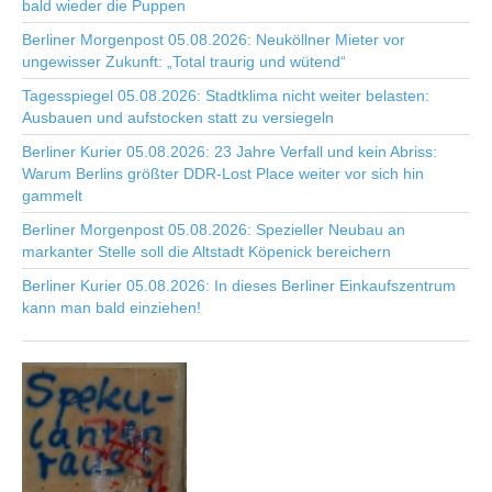
bald wieder die Puppen
Berliner Morgenpost 05.08.2026: Neuköllner Mieter vor
ungewisser Zukunft: „Total traurig und wütend“
Tagesspiegel 05.08.2026: Stadtklima nicht weiter belasten:
Ausbauen und aufstocken statt zu versiegeln
Berliner Kurier 05.08.2026: 23 Jahre Verfall und kein Abriss:
Warum Berlins größter DDR-Lost Place weiter vor sich hin
gammelt
Berliner Morgenpost 05.08.2026: Spezieller Neubau an
markanter Stelle soll die Altstadt Köpenick bereichern
Berliner Kurier 05.08.2026: In dieses Berliner Einkaufszentrum
kann man bald einziehen!