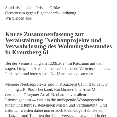
Solidarische kämpferische Grüße
Gemeinsam gegen Eigenbedarfskündigung
Wir bleiben alle!
Kurze Zusammenfassung zur
Veranstaltung 'Neubauprojekte und
Verwahrlosung des Wohnungsbestandes
in Kreuzberg 61'
Bei der Veranstaltung am 12.09.2024 im Kiezraum auf dem
sogen. Dragoner Areal kamen verschiedene Vertreter:innen aus
Initiativen und interessierte Nachbar:innen zusammen.
Mehrere Neubauprojekte sind in Kreuzberg 61 im Bau bzw. in
Planung z.B. Postscheckamt, Bockbrauerei, Urbane Mitte und
das sogen. Dragoner Areal. Neubau — vor allem
Luxuseigentum — wirkt in die umliegende Wohngegenden
hinein und führt zu steigenden Mieten und Verdrängung. Und
natürlich werden dabei immer auch kleinteilige Habitate von
Pflanzen- und Tierarten durch die Versiegelung zerstört in der