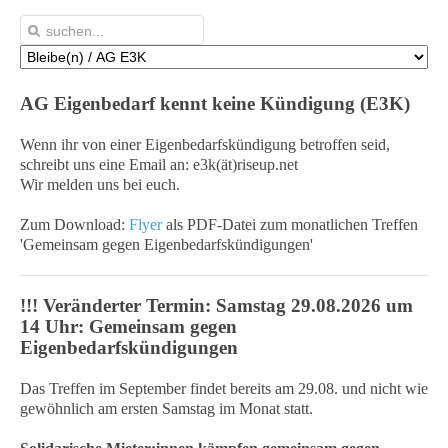
AG Eigenbedarf kennt keine Kündigung (E3K)
Wenn ihr von einer Eigenbedarfskündigung betroffen seid,
schreibt uns eine Email an: e3k(ät)riseup.net
Wir melden uns bei euch.
Zum Download:
Flyer
als PDF-Datei zum monatlichen Treffen
'Gemeinsam gegen Eigenbedarfskündigungen'
!!! Veränderter Termin: Samstag 29.08.2026 um
14 Uhr: Gemeinsam gegen
Eigenbedarfskündigungen
Das Treffen im September findet bereits am 29.08. und nicht wie
gewöhnlich am ersten Samstag im Monat statt.