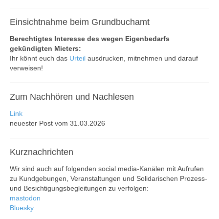
Einsichtnahme
beim Grundbuchamt
Berechtigtes Interesse des wegen Eigenbedarfs
gekündigten Mieters:
Ihr könnt euch das
Urteil
ausdrucken, mitnehmen und darauf
verweisen!
Zum
Nachhören und Nachlesen
Link
neuester Post vom 31.03.2026
Kurznachrichten
Wir sind auch auf folgenden social media-Kanälen mit Aufrufen
zu Kundgebungen, Veranstaltungen und Solidarischen Prozess-
und Besichtigungsbegleitungen zu verfolgen:
mastodon
Bluesky