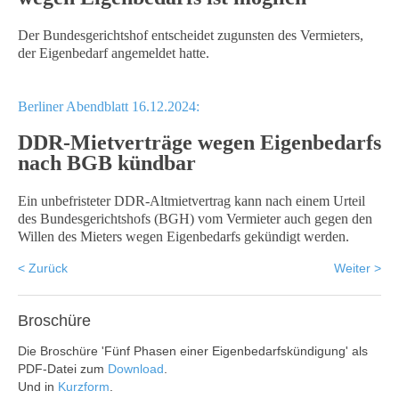
Der Bundesgerichtshof entscheidet zugunsten des Vermieters,
der Eigenbedarf angemeldet hatte.
Berliner Abendblatt 16.12.2024:
DDR-Mietverträge wegen Eigenbedarfs
nach BGB kündbar
Ein unbefristeter DDR-Altmietvertrag kann nach einem Urteil
des Bundesgerichtshofs (BGH) vom Vermieter auch gegen den
Willen des Mieters wegen Eigenbedarfs gekündigt werden.
< Zurück
Weiter >
Broschüre
Die Broschüre 'Fünf Phasen einer Eigenbedarfskündigung' als
PDF-Datei zum
Download
.
Und in
Kurzform
.