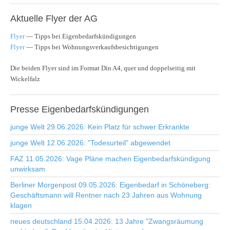
Aktuelle
Flyer der AG
Flyer
— Tipps bei Eigenbedarfskündigungen
Flyer
— Tipps bei Wohnungsverkaufsbesichtigungen
Die beiden Flyer sind im Format Din A4, quer und doppelseitig mit
Wickelfalz
Presse
Eigenbedarfskündigungen
junge Welt 29.06.2026: Kein Platz für schwer Erkrankte
junge Welt 12.06.2026: "Todesurteil" abgewendet
FAZ 11.05.2026: Vage Pläne machen Eigenbedarfskündigung
unwirksam
Berliner Morgenpost 09.05.2026: Eigenbedarf in Schöneberg:
Geschäftsmann will Rentner nach 23 Jahren aus Wohnung
klagen
neues deutschland 15.04.2026: 13 Jahre "Zwangsräumung