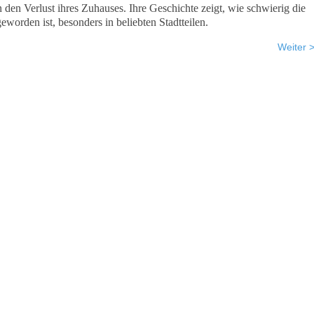
n den Verlust ihres Zuhauses. Ihre Geschichte zeigt, wie schwierig die
orden ist, besonders in beliebten Stadtteilen.
Weiter 