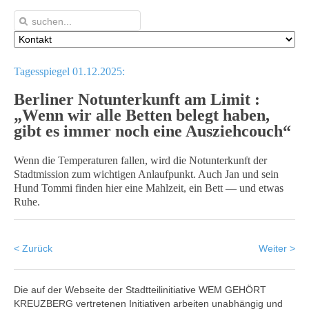
Tagesspiegel 01.12.2025:
Berliner Notunterkunft am Limit :
„Wenn wir alle Betten belegt haben,
gibt es immer noch eine Ausziehcouch“
Wenn die Temperaturen fallen, wird die Notunterkunft der
Stadtmission zum wichtigen Anlaufpunkt. Auch Jan und sein
Hund Tommi finden hier eine Mahlzeit, ein Bett — und etwas
Ruhe.
< Zurück
Weiter >
Die auf der Webseite der Stadtteilinitiative WEM GEHÖRT
KREUZBERG vertretenen Initiativen arbeiten unabhängig und