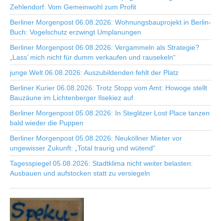
Zehlendorf: Vom Gemeinwohl zum Profit
Berliner Morgenpost 06.08.2026: Wohnungsbauprojekt in Berlin-
Buch: Vogelschutz erzwingt Umplanungen
Berliner Morgenpost 06.08.2026: Vergammeln als Strategie?
„Lass’ mich nicht für dumm verkaufen und rausekeln“
junge Welt 06.08.2026: Auszubildenden fehlt der Platz
Berliner Kurier 06.08.2026: Trotz Stopp vom Amt: Howoge stellt
Bauzäune im Lichtenberger Ilsekiez auf
Berliner Morgenpost 05.08.2026: In Steglitzer Lost Place tanzen
bald wieder die Puppen
Berliner Morgenpost 05.08.2026: Neuköllner Mieter vor
ungewisser Zukunft: „Total traurig und wütend“
Tagesspiegel 05.08.2026: Stadtklima nicht weiter belasten:
Ausbauen und aufstocken statt zu versiegeln