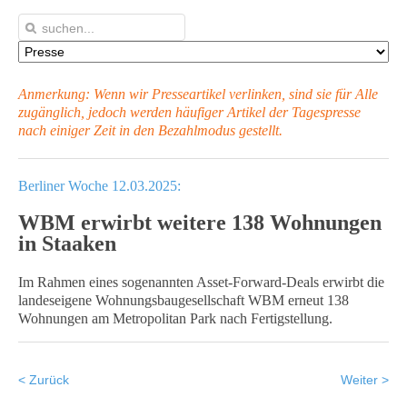
Anmerkung: Wenn wir Presseartikel verlinken, sind sie für Alle
zugänglich, jedoch werden häufiger Artikel
der Tagespresse
nach einiger Zeit in den Bezahlmodus gestellt.
Berliner Woche 12.03.2025:
WBM erwirbt weitere 138 Wohnungen
in Staaken
Im Rahmen eines sogenannten Asset-Forward-Deals erwirbt die
landeseigene Wohnungsbaugesellschaft WBM erneut 138
Wohnungen am Metropolitan Park nach Fertigstellung.
< Zurück
Weiter >