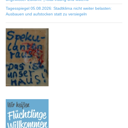
Tagesspiegel 05.08.2026: Stadtklima nicht weiter belasten:
Ausbauen und aufstocken statt zu versiegeln