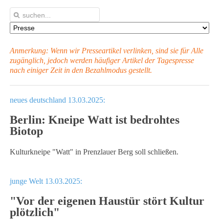
Anmerkung: Wenn wir Presseartikel verlinken, sind sie für Alle
zugänglich, jedoch werden häufiger Artikel
der Tagespresse
nach einiger Zeit in den Bezahlmodus gestellt.
neues deutschland 13.03.2025:
Berlin: Kneipe Watt ist bedrohtes
Biotop
Kulturkneipe "Watt" in Prenzlauer Berg soll schließen.
junge Welt 13.03.2025:
"Vor der eigenen Haustür stört Kultur
plötzlich"