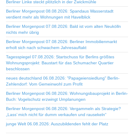
Berliner Linke steckt plötzlich in der Zwickmühle
Berliner Morgenpost 08.08.2026: Spandaus Wasserstadt
verdient mehr als Wohnungen mit Havelblick
Berliner Morgenpost 07.08.2026: Bald ist vom alten Neukölln
nichts mehr übrig
Berliner Morgenpost 07.08.2026: Berliner Immobilienmarkt
erholt sich nach schwachem Jahresauftakt
Tagesspiegel 07.08.2026: Startschuss für Berlins größtes
Wohnungsprojekt: Baustart für das Schumacher Quartier
beschlossen
neues deutschland 06.08.2026: "Papageiensiedlung" Berlin-
Zehlendorf: Vom Gemeinwohl zum Profit
Berliner Morgenpost 06.08.2026: Wohnungsbauprojekt in Berlin-
Buch: Vogelschutz erzwingt Umplanungen
Berliner Morgenpost 06.08.2026: Vergammeln als Strategie?
„Lass’ mich nicht für dumm verkaufen und rausekeln“
junge Welt 06.08.2026: Auszubildenden fehlt der Platz