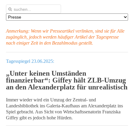
Anmerkung: Wenn wir Presseartikel verlinken, sind sie für Alle
zugänglich, jedoch werden häufiger Artikel
der Tagespresse
nach einiger Zeit in den Bezahlmodus gestellt.
Tagesspiegel 23.06.2025:
„Unter keinen Umständen
finanzierbar“: Giffey hält ZLB-Umzug
an den Alexanderplatz für unrealistisch
Immer wieder wird ein Umzug der Zentral- und
Landesbibliothek ins Galeria-Kaufhaus am Alexanderplatz ins
Spiel gebracht. Aus Sicht von Wirtschaftssenatorin Franziska
Giffey gibt es jedoch hohe Hürden.