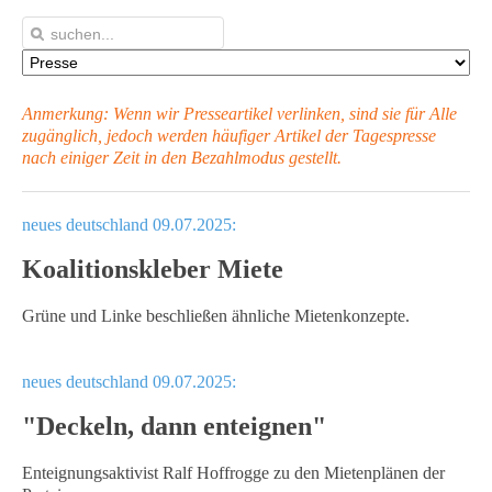
Anmerkung: Wenn wir Presseartikel verlinken, sind sie für Alle
zugänglich, jedoch werden häufiger Artikel
der Tagespresse
nach einiger Zeit in den Bezahlmodus gestellt.
neues deutschland 09.07.2025:
Koalitionskleber Miete
Grüne und Linke beschließen ähnliche Mietenkonzepte.
neues deutschland 09.07.2025:
"Deckeln, dann enteignen"
Enteignungsaktivist Ralf Hoffrogge zu den Mietenplänen der