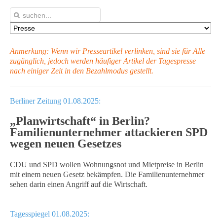
Anmerkung: Wenn wir Presseartikel verlinken, sind sie für Alle
zugänglich, jedoch werden häufiger Artikel
der Tagespresse
nach einiger Zeit in den Bezahlmodus gestellt.
Berliner Zeitung 01.08.2025:
„Planwirtschaft“ in Berlin?
Familienunternehmer attackieren SPD
wegen neuen Gesetzes
CDU und SPD wollen Wohnungsnot und Mietpreise in Berlin
mit einem neuen Gesetz bekämpfen. Die Familienunternehmer
sehen darin einen Angriff auf die Wirtschaft.
Tagesspiegel 01.08.2025: