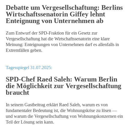
Debatte um Vergesellschaftung: Berlins
Wirtschaftssenatorin Giffey lehnt
Enteignung von Unternehmen ab
Zum Entwurf der SPD-Fraktion für ein Gesetz zur
Vergesellschaftung hat die Wirtschaftssenatorin eine klare
Meinung: Enteignungen von Unternehmen darf es allenfalls in
Extremfällen geben.
Tagesspiegel 31.07.2025:
SPD-Chef Raed Saleh: Warum Berlin
die Möglichkeit zur Vergesellschaftung
braucht
In seinem Gastbeitrag erklärt Raed Saleh, warum es von
fundamentaler Bedeutung ist, die Wohnungskrise zu lösen —
und warum die Vergesellschaftung von Wohnungskonzernen ein
Teil der Lösung sein kann.