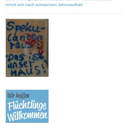
erholt sich nach schwachem Jahresauftakt