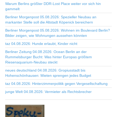
Warum Berlins größter DDR-Lost Place weiter vor sich hin
gammelt
Berliner Morgenpost 05.08.2026: Spezieller Neubau an
markanter Stelle soll die Altstadt Köpenick bereichern
Berliner Morgenpost 05.08.2026: Wohnen im Boulevard Berlin?
Bilder zeigen, wie Wohnungen aussehen könnten
taz 04.08.2026: Hunde erlaubt, Kinder nicht
Berliner Zeitung 04.08.2026: Ocean Berlin an der
Rummelsburger Bucht: Was hinter Europas größtem
Riesenaquarium-Neubau steckt
neues deutschland 04.08.2026: Gropiusstadt bis
Hohenschönhausen: Mieten sprengen jedes Budget
taz 04.08.2026: Hinterzimmerpolitik gegen Vergesellschaftung
junge Welt 04.08.2026: Vermieter als Rechtsbrecher