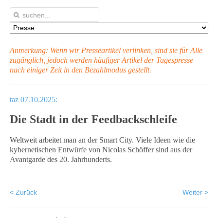
Anmerkung: Wenn wir Presseartikel verlinken, sind sie für Alle
zugänglich, jedoch werden häufiger Artikel
der Tagespresse
nach einiger Zeit in den Bezahlmodus gestellt.
taz 07.10.2025:
Die Stadt in der Feedbackschleife
Weltweit arbeitet man an der Smart City. Viele Ideen wie die
kybernetischen Entwürfe von Nicolas Schöffer sind aus der
Avantgarde des 20. Jahrhunderts.
< Zurück
Weiter >