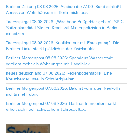
Berliner Zeitung 08.08.2026: Ausbau der A100: Bund schließt
Abriss von Wohnhäusern in Berlin nicht aus
Tagesspiegel 08.08.2026: „Wird hohe Bußgelder geben“: SPD-
Spitzenkandidat Steffen Krach will Mietenpolizisten in Berlin
einsetzen
Tagesspiegel 08.08.2026: Koalition nur mit Enteignung?: Die
Berliner Linke steckt plötzlich in der Zwickmühle
Berliner Morgenpost 08.08.2026: Spandaus Wasserstadt
verdient mehr als Wohnungen mit Havelblick
neues deutschland 07.08.2026: Regenbogenfabrik: Eine
Kreuzberger Insel in Schwierigkeiten
Berliner Morgenpost 07.08.2026: Bald ist vom alten Neukölln
nichts mehr übrig
Berliner Morgenpost 07.08.2026: Berliner Immobilienmarkt
erholt sich nach schwachem Jahresauftakt