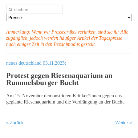
Anmerkung: Wenn wir Presseartikel verlinken, sind sie für Alle
zugänglich, jedoch werden häufiger Artikel
der Tagespresse
nach einiger Zeit in den Bezahlmodus gestellt.
neues deutschland 03.11.2025:
Protest gegen Riesenaquarium an
Rummelsburger Bucht
Am 15. November demonstrieren Kritiker*innen gegen das
geplante Riesenaquarium und die Verdrängung an der Bucht.
< Zurück
Weiter >