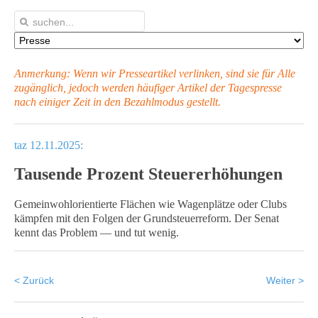
Anmerkung: Wenn wir Presseartikel verlinken, sind sie für Alle
zugänglich, jedoch werden häufiger Artikel
der Tagespresse
nach einiger Zeit in den Bezahlmodus gestellt.
taz 12.11.2025:
Tausende Prozent Steuererhöhungen
Gemeinwohlorientierte Flächen wie Wagenplätze oder Clubs
kämpfen mit den Folgen der Grundsteuerreform. Der Senat
kennt das Problem — und tut wenig.
< Zurück
Weiter >