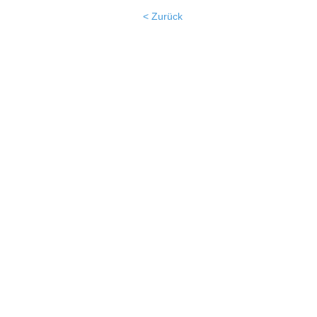
< Zurück