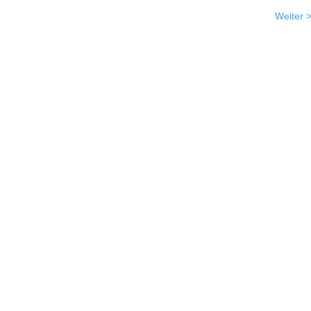
Weiter 