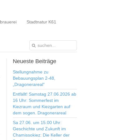
brauerei
Stadtnatur K61
Neueste
Beiträge
Stellungnahme zu
Bebauungsplan 2-48,
„Dragonerareal“
Entfällt! Samstag 27.06.2026 ab
16 Uhr: Sommerfest im
Kiezraum und Kiezgarten auf
dem sogen. Dragonerareal
Sa 27.06. um 15.00 Uhr:
Geschichte und Zukunft im
Chamissokiez: Die Keller der