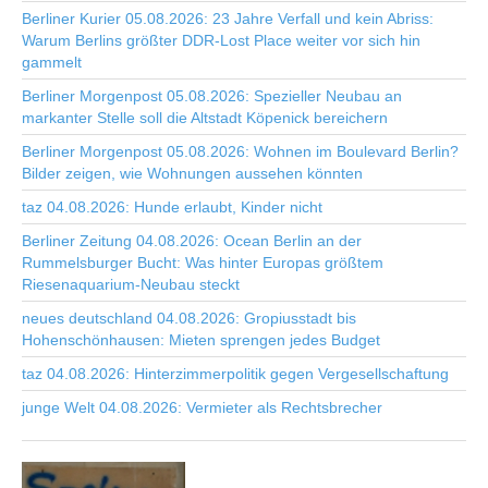
Berliner Kurier 05.08.2026: 23 Jahre Verfall und kein Abriss:
Warum Berlins größter DDR-Lost Place weiter vor sich hin
gammelt
Berliner Morgenpost 05.08.2026: Spezieller Neubau an
markanter Stelle soll die Altstadt Köpenick bereichern
Berliner Morgenpost 05.08.2026: Wohnen im Boulevard Berlin?
Bilder zeigen, wie Wohnungen aussehen könnten
taz 04.08.2026: Hunde erlaubt, Kinder nicht
Berliner Zeitung 04.08.2026: Ocean Berlin an der
Rummelsburger Bucht: Was hinter Europas größtem
Riesenaquarium-Neubau steckt
neues deutschland 04.08.2026: Gropiusstadt bis
Hohenschönhausen: Mieten sprengen jedes Budget
taz 04.08.2026: Hinterzimmerpolitik gegen Vergesellschaftung
junge Welt 04.08.2026: Vermieter als Rechtsbrecher