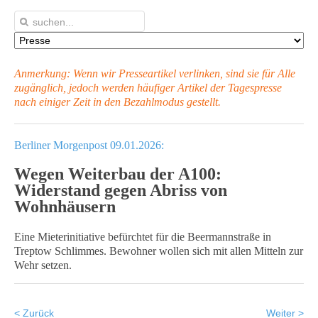
Anmerkung: Wenn wir Presseartikel verlinken, sind sie für Alle
zugänglich, jedoch werden häufiger Artikel
der Tagespresse
nach einiger Zeit in den Bezahlmodus gestellt.
Berliner Morgenpost 09.01.2026:
Wegen Weiterbau der A100:
Widerstand gegen Abriss von
Wohnhäusern
Eine Mieterinitiative befürchtet für die Beermannstraße in
Treptow Schlimmes. Bewohner wollen sich mit allen Mitteln zur
Wehr setzen.
< Zurück
Weiter >