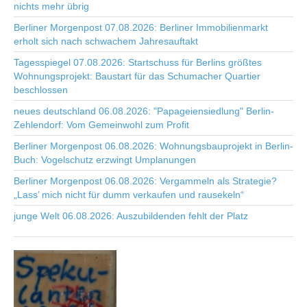
nichts mehr übrig
Berliner Morgenpost 07.08.2026: Berliner Immobilienmarkt
erholt sich nach schwachem Jahresauftakt
Tagesspiegel 07.08.2026: Startschuss für Berlins größtes
Wohnungsprojekt: Baustart für das Schumacher Quartier
beschlossen
neues deutschland 06.08.2026: "Papageiensiedlung" Berlin-
Zehlendorf: Vom Gemeinwohl zum Profit
Berliner Morgenpost 06.08.2026: Wohnungsbauprojekt in Berlin-
Buch: Vogelschutz erzwingt Umplanungen
Berliner Morgenpost 06.08.2026: Vergammeln als Strategie?
„Lass’ mich nicht für dumm verkaufen und rausekeln“
junge Welt 06.08.2026: Auszubildenden fehlt der Platz