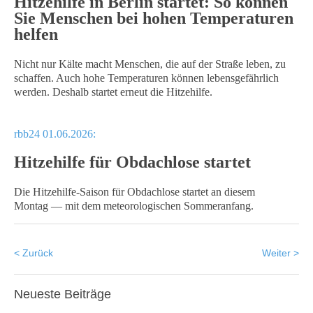
Hitzehilfe in Berlin startet: So können
Sie Menschen bei hohen Temperaturen
helfen
Nicht nur Kälte macht Menschen, die auf der Straße leben, zu
schaffen. Auch hohe Temperaturen können lebensgefährlich
werden. Deshalb startet erneut die Hitzehilfe.
rbb24 01.06.2026:
Hitzehilfe für Obdachlose startet
Die Hitzehilfe-Saison für Obdachlose startet an diesem
Montag — mit dem meteorologischen Sommeranfang.
< Zurück
Weiter >
Neueste
Beiträge