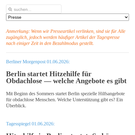
Anmerkung: Wenn wir Presseartikel verlinken, sind sie für Alle
zugänglich, jedoch werden häufiger Artikel
der Tagespresse
nach einiger Zeit in den Bezahlmodus gestellt.
Berliner Morgenpost 01.06.2026:
Berlin startet Hitzehilfe für
Obdachlose — welche Angebote es gibt
Mit Beginn des Sommers startet Berlin spezielle Hilfsangebote
für obdachlose Menschen. Welche Unterstützung gibt es? Ein
Überblick.
Tagesspiegel 01.06.2026: