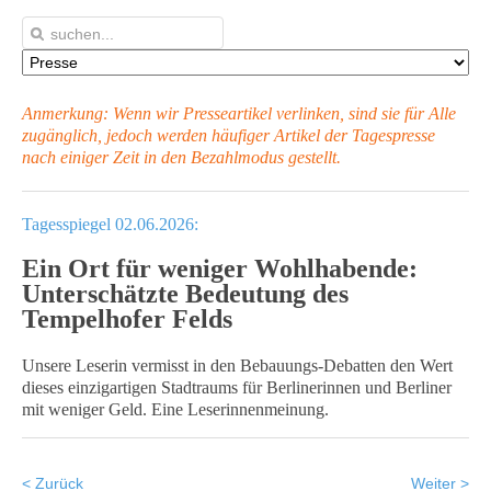
Anmerkung: Wenn wir Presseartikel verlinken, sind sie für Alle
zugänglich, jedoch werden häufiger Artikel
der Tagespresse
nach einiger Zeit in den Bezahlmodus gestellt.
Tagesspiegel 02.06.2026:
Ein Ort für weniger Wohlhabende:
Unterschätzte Bedeutung des
Tempelhofer Felds
Unsere Leserin vermisst in den Bebauungs-Debatten den Wert
dieses einzigartigen Stadtraums für Berlinerinnen und Berliner
mit weniger Geld. Eine Leserinnenmeinung.
< Zurück
Weiter >