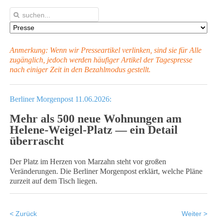
Anmerkung: Wenn wir Presseartikel verlinken, sind sie für Alle
zugänglich, jedoch werden häufiger Artikel
der Tagespresse
nach einiger Zeit in den Bezahlmodus gestellt.
Berliner Morgenpost 11.06.2026:
Mehr als 500 neue Wohnungen am
Helene-Weigel-Platz — ein Detail
überrascht
Der Platz im Herzen von Marzahn steht vor großen
Veränderungen. Die Berliner Morgenpost erklärt, welche Pläne
zurzeit auf dem Tisch liegen.
< Zurück
Weiter >