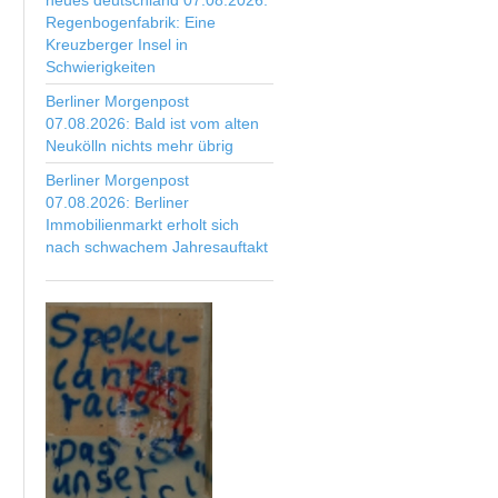
neues deutschland 07.08.2026:
Regenbogenfabrik: Eine
Kreuzberger Insel in
Schwierigkeiten
Berliner Morgenpost
07.08.2026: Bald ist vom alten
Neukölln nichts mehr übrig
Berliner Morgenpost
07.08.2026: Berliner
Immobilienmarkt erholt sich
nach schwachem Jahresauftakt