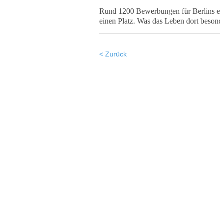
Rund 1200 Bewerbungen für Berlins
einen Platz. Was das Leben dort beson
< Zurück