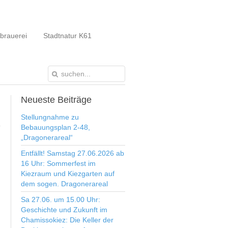
brauerei
Stadtnatur K61
Neueste
Beiträge
Stellungnahme zu
Bebauungsplan 2-48,
„Dragonerareal“
Entfällt! Samstag 27.06.2026 ab
16 Uhr: Sommerfest im
Kiezraum und Kiezgarten auf
dem sogen. Dragonerareal
Sa 27.06. um 15.00 Uhr:
Geschichte und Zukunft im
Chamissokiez: Die Keller der