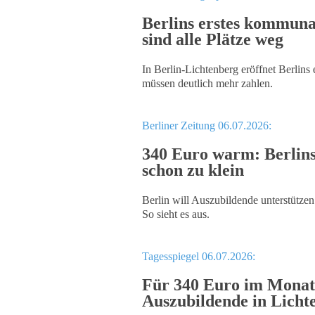
Berlins erstes kommun
sind alle Plätze weg
In Berlin-Lichtenberg eröffnet Berli
müssen deutlich mehr zahlen.
Berliner Zeitung 06.07.2026:
340 Euro warm: Berlins
schon zu klein
Berlin will Auszubildende unterstütze
So sieht es aus.
Tagesspiegel 06.07.2026:
Für 340 Euro im Monat
Auszubildende in Licht