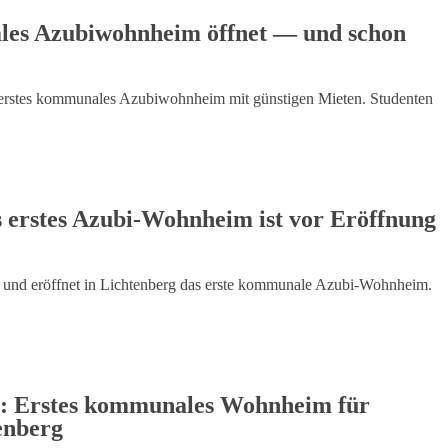
ales Azubiwohnheim öffnet — und schon
ns erstes kommunales Azubiwohnheim mit günstigen Mieten. Studenten
 erstes Azubi-Wohnheim ist vor Eröffnung
n und eröffnet in Lichtenberg das erste kommunale Azubi-Wohnheim.
: Erstes kommunales Wohnheim für
enberg