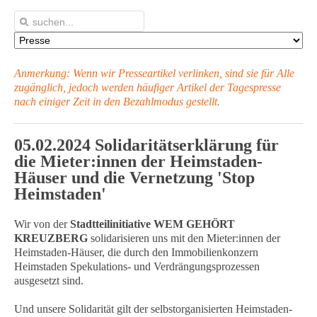
Anmerkung: Wenn wir Presseartikel verlinken, sind sie für Alle
zugänglich, jedoch werden häufiger Artikel
der Tagespresse
nach einiger Zeit in den Bezahlmodus gestellt.
05.02.2024 Solidaritätserklärung für
die Mieter:innen der Heimstaden-
Häuser und die Vernetzung 'Stop
Heimstaden'
Wir von der
Stadtteilinitiative WEM GEHÖRT
KREUZBERG
solidarisieren uns mit den Mieter:innen der
Heimstaden-Häuser, die durch den Immobilienkonzern
Heimstaden Spekulations- und Verdrängungsprozessen
ausgesetzt sind.
Und unsere Solidarität gilt der selbstorganisierten Heimstaden-