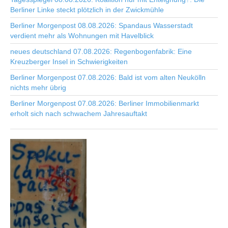
Berliner Linke steckt plötzlich in der Zwickmühle
Berliner Morgenpost 08.08.2026: Spandaus Wasserstadt
verdient mehr als Wohnungen mit Havelblick
neues deutschland 07.08.2026: Regenbogenfabrik: Eine
Kreuzberger Insel in Schwierigkeiten
Berliner Morgenpost 07.08.2026: Bald ist vom alten Neukölln
nichts mehr übrig
Berliner Morgenpost 07.08.2026: Berliner Immobilienmarkt
erholt sich nach schwachem Jahresauftakt