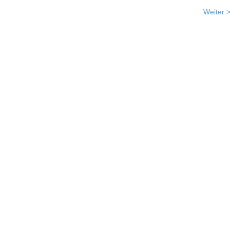
Weiter 