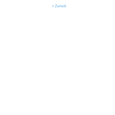
< Zurück