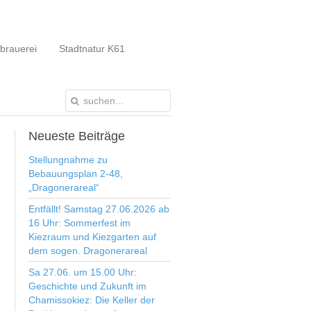
brauerei
Stadtnatur K61
Neueste
Beiträge
Stellungnahme zu
Bebauungsplan 2-48,
„Dragonerareal“
Entfällt! Samstag 27.06.2026 ab
16 Uhr: Sommerfest im
Kiezraum und Kiezgarten auf
dem sogen. Dragonerareal
Sa 27.06. um 15.00 Uhr:
Geschichte und Zukunft im
Chamissokiez: Die Keller der