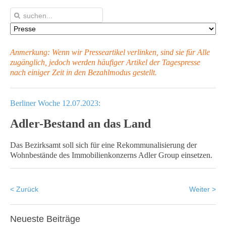
Anmerkung: Wenn wir Presseartikel verlinken, sind sie für Alle
zugänglich, jedoch werden häufiger Artikel
der Tagespresse
nach einiger Zeit in den Bezahlmodus gestellt.
Berliner Woche 12.07.2023:
Adler-Bestand an das Land
Das Bezirksamt soll sich für eine Rekommunalisierung der
Wohnbestände des Immobilienkonzerns Adler Group einsetzen.
< Zurück
Weiter >
Neueste
Beiträge