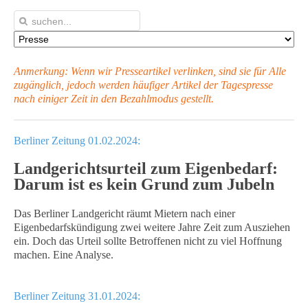
Anmerkung: Wenn wir Presseartikel verlinken, sind sie für Alle
zugänglich, jedoch werden häufiger Artikel
der Tagespresse
nach einiger Zeit in den Bezahlmodus gestellt.
Berliner Zeitung 01.02.2024:
Landgerichtsurteil zum Eigenbedarf:
Darum ist es kein Grund zum Jubeln
Das Berliner Landgericht räumt Mietern nach einer
Eigenbedarfskündigung zwei weitere Jahre Zeit zum Ausziehen
ein. Doch das Urteil sollte Betroffenen nicht zu viel Hoffnung
machen. Eine Analyse.
Berliner Zeitung 31.01.2024: