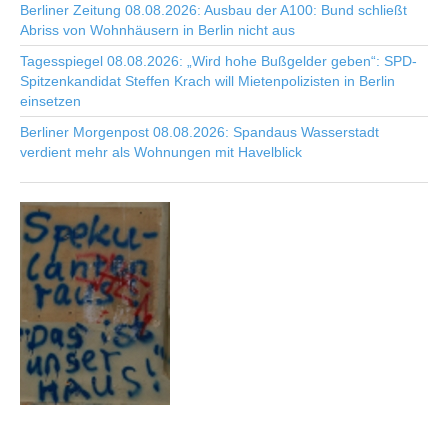
Berliner Zeitung 08.08.2026: Ausbau der A100: Bund schließt
Abriss von Wohnhäusern in Berlin nicht aus
Tagesspiegel 08.08.2026: „Wird hohe Bußgelder geben“: SPD-
Spitzenkandidat Steffen Krach will Mietenpolizisten in Berlin
einsetzen
Berliner Morgenpost 08.08.2026: Spandaus Wasserstadt
verdient mehr als Wohnungen mit Havelblick