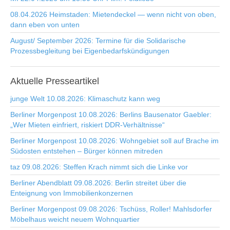
08.04.2026 Heimstaden: Mietendeckel — wenn nicht von oben,
dann eben von unten
August/ September 2026: Termine für die Solidarische
Prozessbegleitung bei Eigenbedarfskündigungen
Aktuelle
Presseartikel
junge Welt 10.08.2026: Klimaschutz kann weg
Berliner Morgenpost 10.08.2026: Berlins Bausenator Gaebler:
„Wer Mieten einfriert, riskiert DDR-Verhältnisse“
Berliner Morgenpost 10.08.2026: Wohngebiet soll auf Brache im
Südosten entstehen – Bürger können mitreden
taz 09.08.2026: Steffen Krach nimmt sich die Linke vor
Berliner Abendblatt 09.08.2026: Berlin streitet über die
Enteignung von Immobilienkonzernen
Berliner Morgenpost 09.08.2026: Tschüss, Roller! Mahlsdorfer
Möbelhaus weicht neuem Wohnquartier