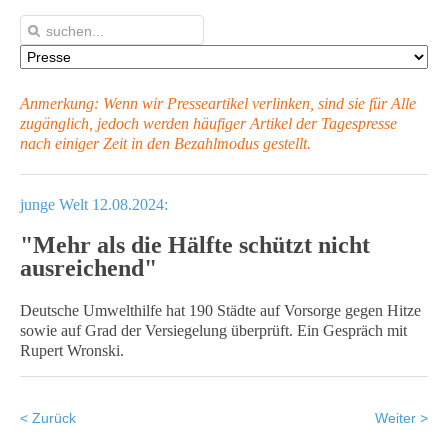
Anmerkung: Wenn wir Presseartikel verlinken, sind sie für Alle
zugänglich, jedoch werden häufiger Artikel
der Tagespresse
nach einiger Zeit in den Bezahlmodus gestellt.
junge Welt 12.08.2024:
"Mehr als die Hälfte schützt nicht
ausreichend"
Deutsche Umwelthilfe hat 190 Städte auf Vorsorge gegen Hitze
sowie auf Grad der Versiegelung überprüft. Ein Gespräch mit
Rupert Wronski.
< Zurück
Weiter >