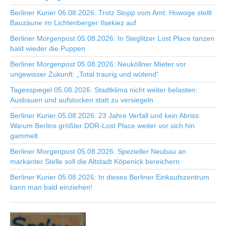
Berliner Kurier 06.08.2026: Trotz Stopp vom Amt: Howoge stellt
Bauzäune im Lichtenberger Ilsekiez auf
Berliner Morgenpost 05.08.2026: In Steglitzer Lost Place tanzen
bald wieder die Puppen
Berliner Morgenpost 05.08.2026: Neuköllner Mieter vor
ungewisser Zukunft: „Total traurig und wütend“
Tagesspiegel 05.08.2026: Stadtklima nicht weiter belasten:
Ausbauen und aufstocken statt zu versiegeln
Berliner Kurier 05.08.2026: 23 Jahre Verfall und kein Abriss:
Warum Berlins größter DDR-Lost Place weiter vor sich hin
gammelt
Berliner Morgenpost 05.08.2026: Spezieller Neubau an
markanter Stelle soll die Altstadt Köpenick bereichern
Berliner Kurier 05.08.2026: In dieses Berliner Einkaufszentrum
kann man bald einziehen!