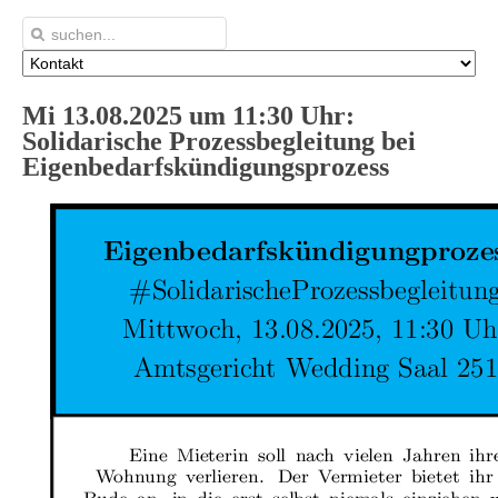
Mi 13.08.2025 um 11:30 Uhr:
Solidarische Prozessbegleitung bei
Eigenbedarfskündigungsprozess