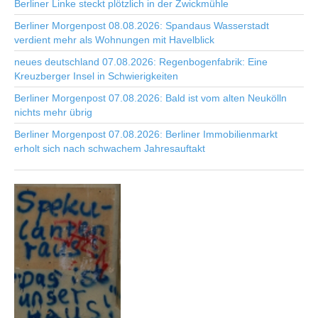
Berliner Linke steckt plötzlich in der Zwickmühle
Berliner Morgenpost 08.08.2026: Spandaus Wasserstadt
verdient mehr als Wohnungen mit Havelblick
neues deutschland 07.08.2026: Regenbogenfabrik: Eine
Kreuzberger Insel in Schwierigkeiten
Berliner Morgenpost 07.08.2026: Bald ist vom alten Neukölln
nichts mehr übrig
Berliner Morgenpost 07.08.2026: Berliner Immobilienmarkt
erholt sich nach schwachem Jahresauftakt