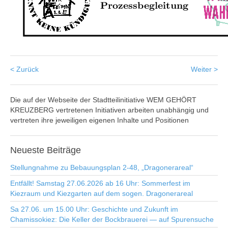
< Zurück
Weiter >
Die auf der Webseite der Stadtteilinitiative WEM GEHÖRT
KREUZBERG vertretenen Initiativen arbeiten unabhängig und
vertreten ihre jeweiligen eigenen Inhalte und Positionen
Neueste
Beiträge
Stellungnahme zu Bebauungsplan 2-48, „Dragonerareal“
Entfällt! Samstag 27.06.2026 ab 16 Uhr: Sommerfest im
Kiezraum und Kiezgarten auf dem sogen. Dragonerareal
Sa 27.06. um 15.00 Uhr: Geschichte und Zukunft im
Chamissokiez: Die Keller der Bockbrauerei — auf Spurensuche