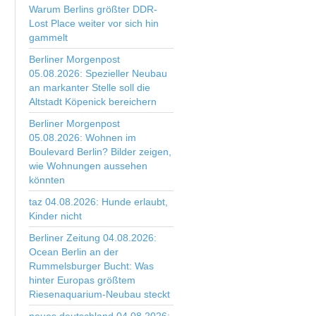
Warum Berlins größter DDR-
Lost Place weiter vor sich hin
gammelt
Berliner Morgenpost
05.08.2026: Spezieller Neubau
an markanter Stelle soll die
Altstadt Köpenick bereichern
Berliner Morgenpost
05.08.2026: Wohnen im
Boulevard Berlin? Bilder zeigen,
wie Wohnungen aussehen
könnten
taz 04.08.2026: Hunde erlaubt,
Kinder nicht
Berliner Zeitung 04.08.2026:
Ocean Berlin an der
Rummelsburger Bucht: Was
hinter Europas größtem
Riesenaquarium-Neubau steckt