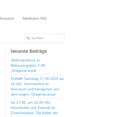
brauerei
Stadtnatur K61
Neueste
Beiträge
Stellungnahme zu
Bebauungsplan 2-48,
„Dragonerareal“
Entfällt! Samstag 27.06.2026 ab
16 Uhr: Sommerfest im
Kiezraum und Kiezgarten auf
dem sogen. Dragonerareal
Sa 27.06. um 15.00 Uhr:
Geschichte und Zukunft im
Chamissokiez: Die Keller der