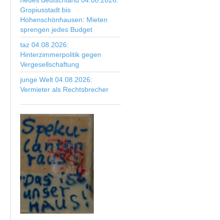
neues deutschland 04.08.2026:
Gropiusstadt bis
Hohenschönhausen: Mieten
sprengen jedes Budget
taz 04.08.2026:
Hinterzimmerpolitik gegen
Vergesellschaftung
junge Welt 04.08.2026:
Vermieter als Rechtsbrecher