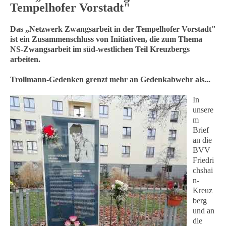
Tempelhofer Vorstadt"
Das „Netzwerk Zwangsarbeit in der Tempelhofer Vorstadt"
ist ein Zusammenschluss von Initiativen, die zum Thema
NS-Zwangsarbeit im süd-westlichen Teil Kreuzbergs
arbeiten.
Trollmann-Gedenken grenzt mehr an Gedenkabwehr als...
In
unsere
m
Brief
an die
BVV
Friedri
chshai
n-
Kreuz
berg
und an
die