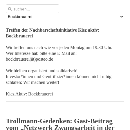
Treffen der Nachbarschaftsinitiative Kiez aktiv:
Bockbrauerei
Wir treffen uns nach wie vor jeden Montag um 19.30 Uhr.
Wer Interesse hat: bitte eine E-Mail an:
bockbrauerei(ät)posteo.de
Wir bleiben organisiert und solidarisch!
Investor*innen und Gentrifizier*innen können nicht ruhig
schlafen: Wir machen weiter!
Kiez Aktiv: Bockbrauerei
Trollmann-Gedenken: Gast-Beitrag
vom „Netzwerk Zwangsarbeit in der