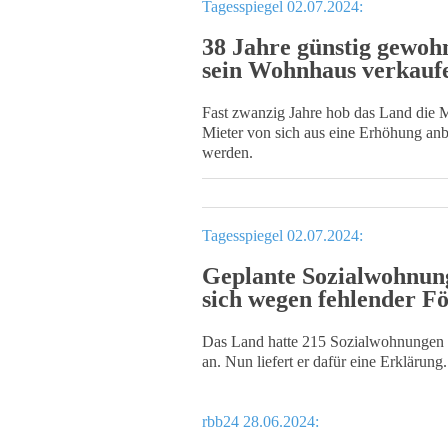
Tagesspiegel 02.07.2024:
38 Jahre günstig gewohn
sein Wohnhaus verkauf
Fast zwanzig Jahre hob das Land die M
Mieter von sich aus eine Erhöhung anb
werden.
Tagesspiegel 02.07.2024:
Geplante Sozialwohnung
sich wegen fehlender Fö
Das Land hatte 215 Sozialwohnungen er
an. Nun liefert er dafür eine Erklärung.
rbb24 28.06.2024: