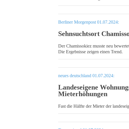
Berliner Morgenpost 01.07.2024:
Sehnsuchtsort Chamiss
Der Chamissokiez musste neu bewertet
Die Ergebnisse zeigen einen Trend.
neues deutschland 01.07.2024:
Landeseigene Wohnung
Mieterhöhungen
Fast die Hälfte der Mieter der lande