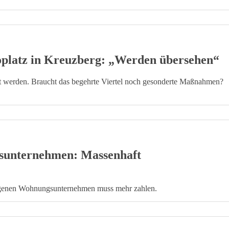
oplatz in Kreuzberg: „Werden übersehen“
 werden. Braucht das begehrte Viertel noch gesonderte Maßnahmen?
sunternehmen: Massenhaft
seigenen Wohnungsunternehmen muss mehr zahlen.