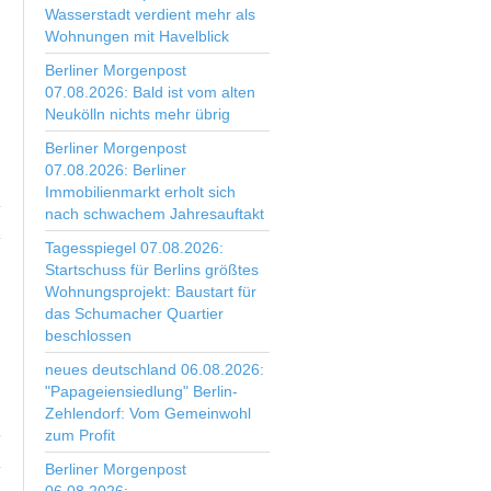
Wasserstadt verdient mehr als
Wohnungen mit Havelblick
Berliner Morgenpost
07.08.2026: Bald ist vom alten
Neukölln nichts mehr übrig
Berliner Morgenpost
07.08.2026: Berliner
Immobilienmarkt erholt sich
nach schwachem Jahresauftakt
Tagesspiegel 07.08.2026:
Startschuss für Berlins größtes
Wohnungsprojekt: Baustart für
das Schumacher Quartier
beschlossen
neues deutschland 06.08.2026:
"Papageiensiedlung" Berlin-
Zehlendorf: Vom Gemeinwohl
zum Profit
Berliner Morgenpost