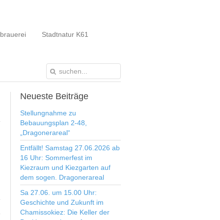
brauerei
Stadtnatur K61
Neueste
Beiträge
Stellungnahme zu
Bebauungsplan 2-48,
„Dragonerareal“
Entfällt! Samstag 27.06.2026 ab
16 Uhr: Sommerfest im
Kiezraum und Kiezgarten auf
dem sogen. Dragonerareal
Sa 27.06. um 15.00 Uhr:
Geschichte und Zukunft im
Chamissokiez: Die Keller der