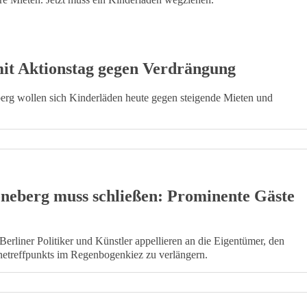
it Aktionstag gegen Verdrängung
erg wollen sich Kinderläden heute gegen steigende Mieten und
öneberg muss schließen: Prominente Gäste
liner Politiker und Künstler appellieren an die Eigentümer, den
netreffpunkts im Regenbogenkiez zu verlängern.